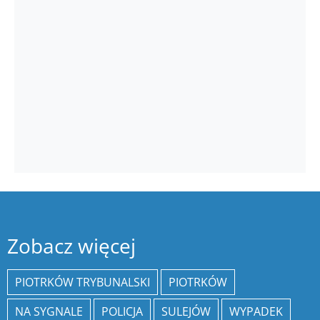
Zobacz więcej
PIOTRKÓW TRYBUNALSKI
PIOTRKÓW
NA SYGNALE
POLICJA
SULEJÓW
WYPADEK