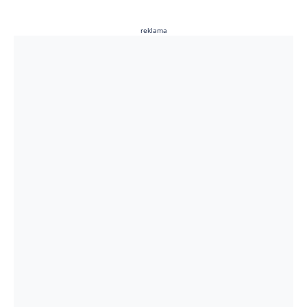
reklama