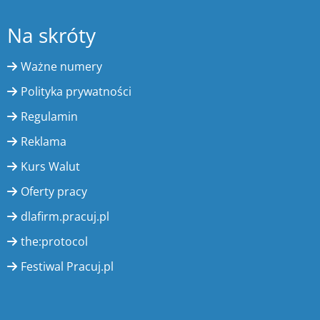
Na skróty
Ważne numery
Polityka prywatności
Regulamin
Reklama
Kurs Walut
Oferty pracy
dlafirm.pracuj.pl
the:protocol
Festiwal Pracuj.pl