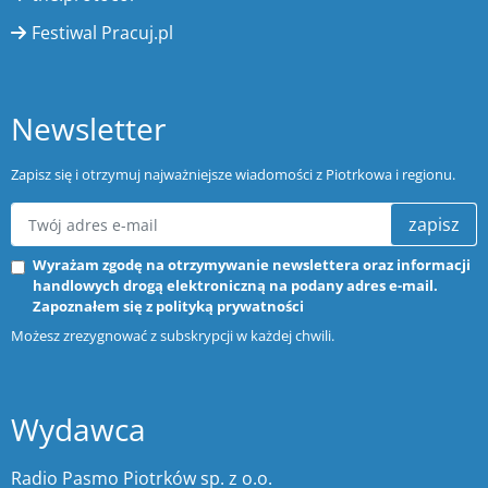
Festiwal Pracuj.pl
Newsletter
Zapisz się i otrzymuj najważniejsze wiadomości z Piotrkowa i regionu.
zapisz
Wyrażam zgodę na otrzymywanie newslettera oraz informacji
handlowych drogą elektroniczną na podany adres e-mail.
Zapoznałem się z
polityką prywatności
Możesz zrezygnować z subskrypcji w każdej chwili.
Wydawca
Radio Pasmo Piotrków sp. z o.o.