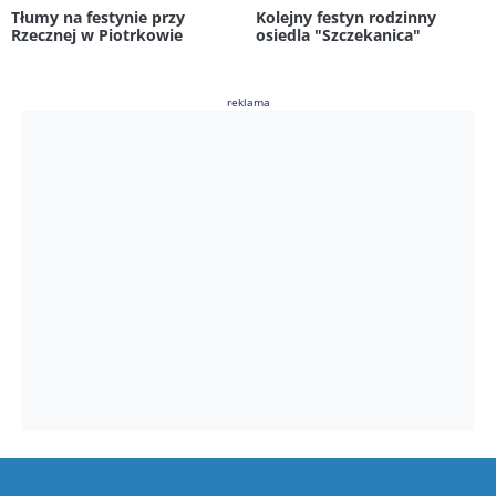
Tłumy na festynie przy
Kolejny festyn rodzinny
Rzecznej w Piotrkowie
osiedla "Szczekanica"
reklama