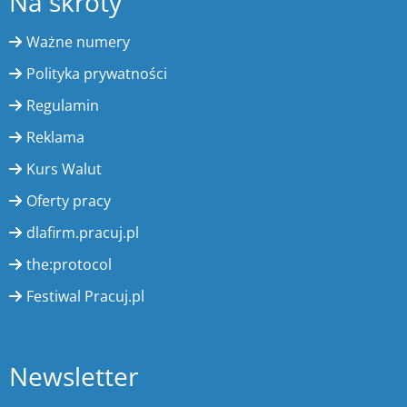
Na skróty
Ważne numery
Polityka prywatności
Regulamin
Reklama
Kurs Walut
Oferty pracy
dlafirm.pracuj.pl
the:protocol
Festiwal Pracuj.pl
Newsletter