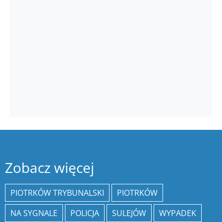
Zobacz więcej
PIOTRKÓW TRYBUNALSKI
PIOTRKÓW
NA SYGNALE
POLICJA
SULEJÓW
WYPADEK