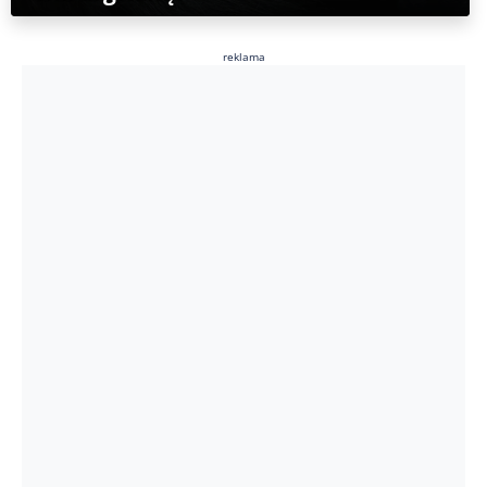
reklama