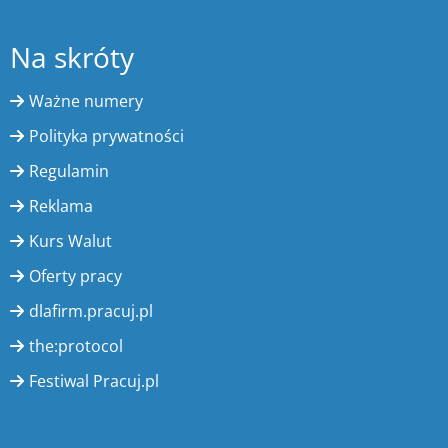
Na skróty
Ważne numery
Polityka prywatności
Regulamin
Reklama
Kurs Walut
Oferty pracy
dlafirm.pracuj.pl
the:protocol
Festiwal Pracuj.pl