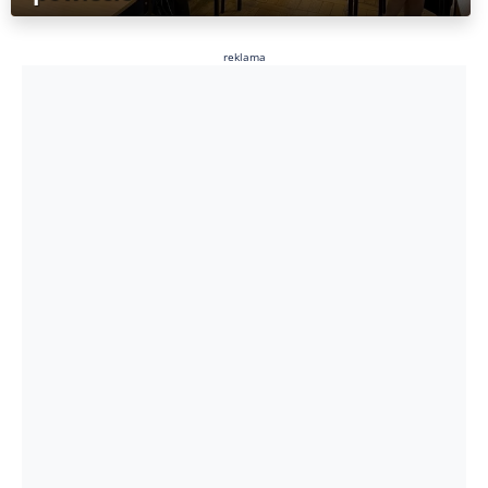
reklama