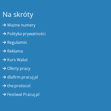
Na skróty
Ważne numery
Polityka prywatności
Regulamin
Reklama
Kurs Walut
Oferty pracy
dlafirm.pracuj.pl
the:protocol
Festiwal Pracuj.pl