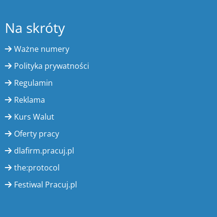
Na skróty
Ważne numery
Polityka prywatności
Regulamin
Reklama
Kurs Walut
Oferty pracy
dlafirm.pracuj.pl
the:protocol
Festiwal Pracuj.pl