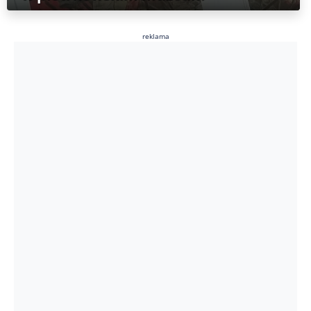
reklama