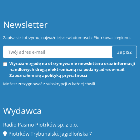
Newsletter
Zapisz się i otrzymuj najważniejsze wiadomości z Piotrkowa i regionu.
zapisz
Wyrażam zgodę na otrzymywanie newslettera oraz informacji
handlowych drogą elektroniczną na podany adres e-mail.
Zapoznałem się z
polityką prywatności
Możesz zrezygnować z subskrypcji w każdej chwili.
Wydawca
Radio Pasmo Piotrków sp. z o.o.
Piotrków Trybunalski, Jagiellońska 7