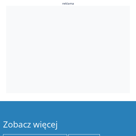
reklama
Zobacz więcej