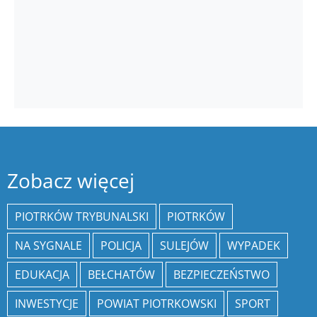
Zobacz więcej
PIOTRKÓW TRYBUNALSKI
PIOTRKÓW
NA SYGNALE
POLICJA
SULEJÓW
WYPADEK
EDUKACJA
BEŁCHATÓW
BEZPIECZEŃSTWO
INWESTYCJE
POWIAT PIOTRKOWSKI
SPORT