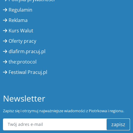
Regulamin
Reklama
Kurs Walut
Oferty pracy
dlafirm.pracuj.pl
the:protocol
Festiwal Pracuj.pl
Newsletter
Zapisz się i otrzymuj najważniejsze wiadomości z Piotrkowa i regionu.
zapisz