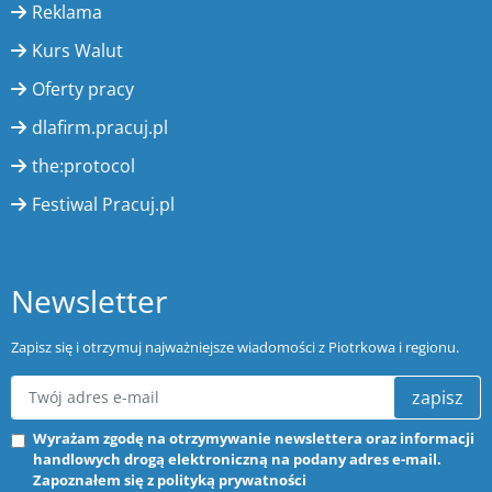
Reklama
Kurs Walut
Oferty pracy
dlafirm.pracuj.pl
the:protocol
Festiwal Pracuj.pl
Newsletter
Zapisz się i otrzymuj najważniejsze wiadomości z Piotrkowa i regionu.
zapisz
Wyrażam zgodę na otrzymywanie newslettera oraz informacji
handlowych drogą elektroniczną na podany adres e-mail.
Zapoznałem się z
polityką prywatności