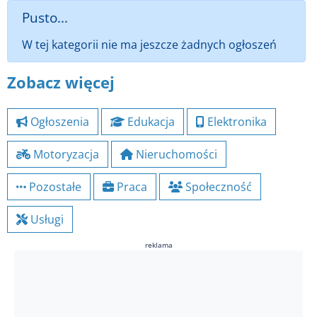
Pusto...
W tej kategorii nie ma jeszcze żadnych ogłoszeń
Zobacz więcej
Ogłoszenia
Edukacja
Elektronika
Motoryzacja
Nieruchomości
Pozostałe
Praca
Społeczność
Usługi
reklama