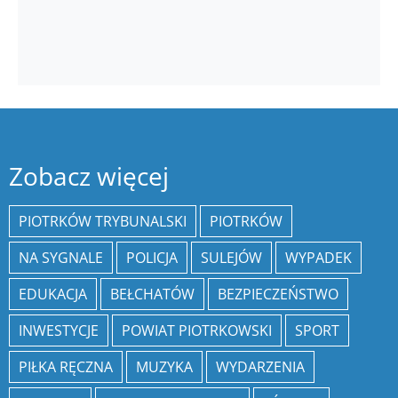
Zobacz więcej
PIOTRKÓW TRYBUNALSKI
PIOTRKÓW
NA SYGNALE
POLICJA
SULEJÓW
WYPADEK
EDUKACJA
BEŁCHATÓW
BEZPIECZEŃSTWO
INWESTYCJE
POWIAT PIOTRKOWSKI
SPORT
PIŁKA RĘCZNA
MUZYKA
WYDARZENIA