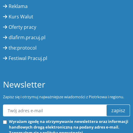
Reklama
Kurs Walut
Oferty pracy
dlafirm.pracuj.pl
the:protocol
Festiwal Pracuj.pl
Newsletter
Zapisz się i otrzymuj najważniejsze wiadomości z Piotrkowa i regionu.
zapisz
Wyrażam zgodę na otrzymywanie newslettera oraz informacji
handlowych drogą elektroniczną na podany adres e-mail.
Zapoznałem się z
polityką prywatności