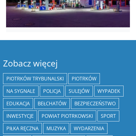
Zobacz więcej
PIOTRKÓW TRYBUNALSKI
PIOTRKÓW
NA SYGNALE
POLICJA
SULEJÓW
WYPADEK
EDUKACJA
BEŁCHATÓW
BEZPIECZEŃSTWO
INWESTYCJE
POWIAT PIOTRKOWSKI
SPORT
PIŁKA RĘCZNA
MUZYKA
WYDARZENIA