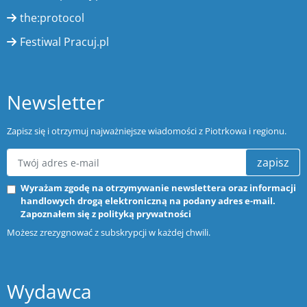
the:protocol
Festiwal Pracuj.pl
Newsletter
Zapisz się i otrzymuj najważniejsze wiadomości z Piotrkowa i regionu.
zapisz
Wyrażam zgodę na otrzymywanie newslettera oraz informacji
handlowych drogą elektroniczną na podany adres e-mail.
Zapoznałem się z
polityką prywatności
Możesz zrezygnować z subskrypcji w każdej chwili.
Wydawca