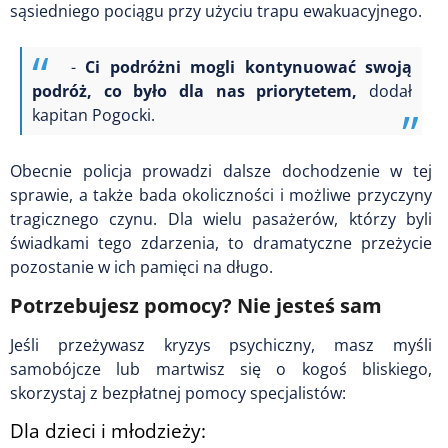
sąsiedniego pociągu przy użyciu trapu ewakuacyjnego.
-
Ci podróżni mogli kontynuować swoją
podróż, co było dla nas priorytetem,
dodał
kapitan Pogocki.
Obecnie policja prowadzi dalsze dochodzenie w tej
sprawie, a także bada okoliczności i możliwe przyczyny
tragicznego czynu. Dla wielu pasażerów, którzy byli
świadkami tego zdarzenia, to dramatyczne przeżycie
pozostanie w ich pamięci na długo.
Potrzebujesz pomocy? Nie jesteś sam
Jeśli przeżywasz kryzys psychiczny, masz myśli
samobójcze lub martwisz się o kogoś bliskiego,
skorzystaj z bezpłatnej pomocy specjalistów:
Dla dzieci i młodzieży: