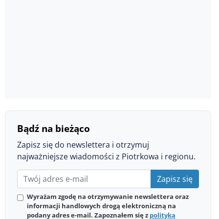
Bądź na bieżąco
Zapisz się do newslettera i otrzymuj
najważniejsze wiadomości z Piotrkowa i regionu.
Zapisz się
Wyrażam zgodę na otrzymywanie newslettera oraz
informacji handlowych drogą elektroniczną na
podany adres e-mail. Zapoznałem się z
polityką