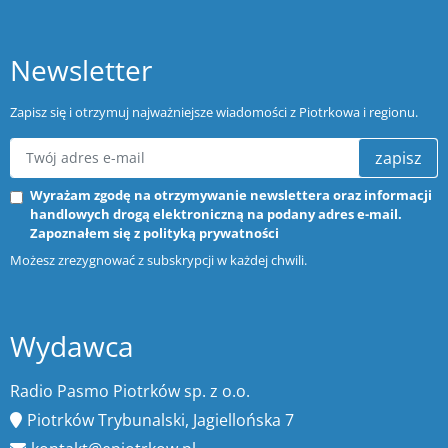
Newsletter
Zapisz się i otrzymuj najważniejsze wiadomości z Piotrkowa i regionu.
zapisz
Wyrażam zgodę na otrzymywanie newslettera oraz informacji
handlowych drogą elektroniczną na podany adres e-mail.
Zapoznałem się z
polityką prywatności
Możesz zrezygnować z subskrypcji w każdej chwili.
Wydawca
Radio Pasmo Piotrków sp. z o.o.
Piotrków Trybunalski, Jagiellońska 7