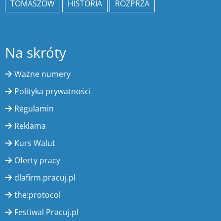
TOMASZÓW
HISTORIA
ROZPRZA
Na skróty
Ważne numery
Polityka prywatności
Regulamin
Reklama
Kurs Walut
Oferty pracy
dlafirm.pracuj.pl
the:protocol
Festiwal Pracuj.pl