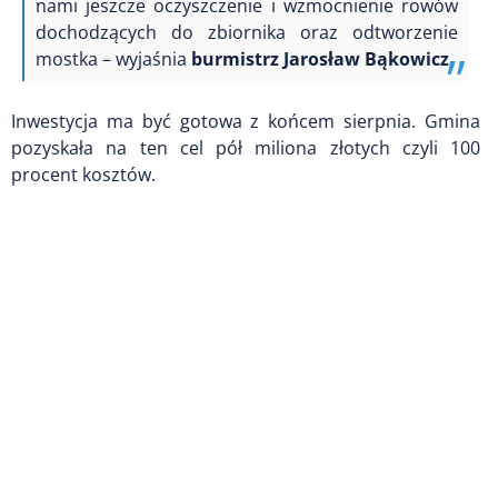
nami jeszcze oczyszczenie i wzmocnienie rowów
dochodzących do zbiornika oraz odtworzenie
mostka –
wyjaśnia
burmistrz Jarosław Bąkowicz.
Inwestycja ma być gotowa z końcem sierpnia.
Gmina
pozyskała na ten cel pół miliona złotych czyli 100
procent kosztów.