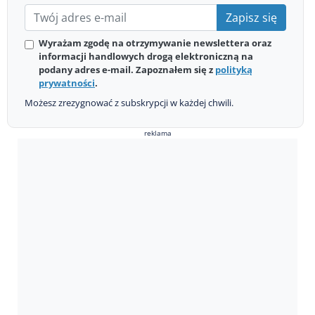
Zapisz się
Wyrażam zgodę na otrzymywanie newslettera oraz
informacji handlowych drogą elektroniczną na
podany adres e-mail. Zapoznałem się z
polityką
prywatności
.
Możesz zrezygnować z subskrypcji w każdej chwili.
reklama