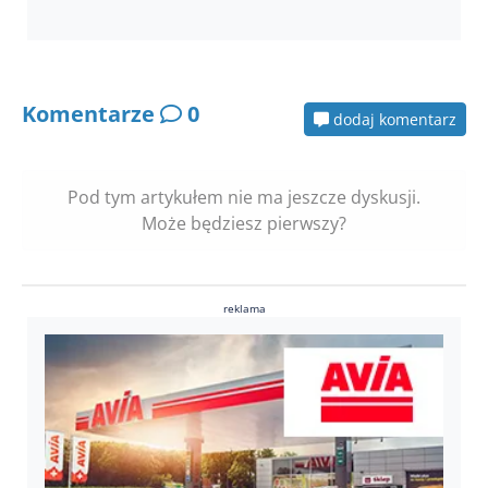
Komentarze
0
dodaj komentarz
Pod tym artykułem nie ma jeszcze dyskusji.
Może będziesz pierwszy?
reklama