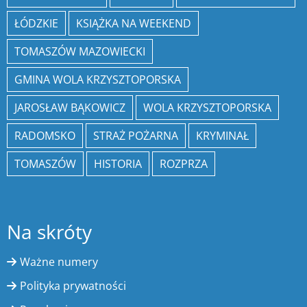
ŁÓDZKIE
KSIĄŻKA NA WEEKEND
TOMASZÓW MAZOWIECKI
GMINA WOLA KRZYSZTOPORSKA
JAROSŁAW BĄKOWICZ
WOLA KRZYSZTOPORSKA
RADOMSKO
STRAŻ POŻARNA
KRYMINAŁ
TOMASZÓW
HISTORIA
ROZPRZA
Na skróty
Ważne numery
Polityka prywatności