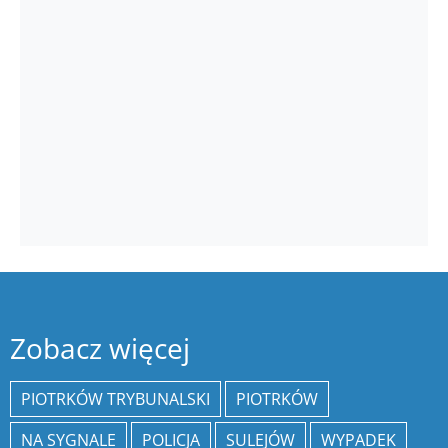
Zobacz więcej
PIOTRKÓW TRYBUNALSKI
PIOTRKÓW
NA SYGNALE
POLICJA
SULEJÓW
WYPADEK