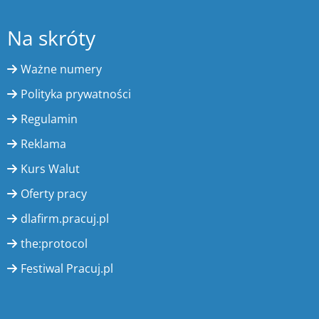
Na skróty
Ważne numery
Polityka prywatności
Regulamin
Reklama
Kurs Walut
Oferty pracy
dlafirm.pracuj.pl
the:protocol
Festiwal Pracuj.pl