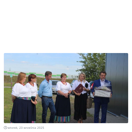
wtorek, 23 września 2025