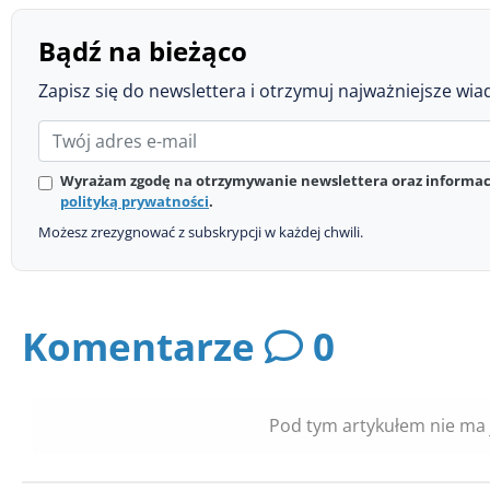
Bądź na bieżąco
Zapisz się do newslettera i otrzymuj najważniejsze wia
Wyrażam zgodę na otrzymywanie newslettera oraz informacj
polityką prywatności
.
Możesz zrezygnować z subskrypcji w każdej chwili.
Komentarze
0
Pod tym artykułem nie ma 