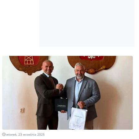
wtorek, 23 września 2025