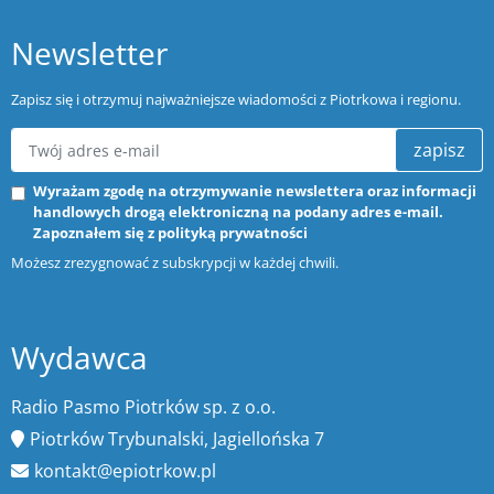
Newsletter
Zapisz się i otrzymuj najważniejsze wiadomości z Piotrkowa i regionu.
zapisz
Wyrażam zgodę na otrzymywanie newslettera oraz informacji
handlowych drogą elektroniczną na podany adres e-mail.
Zapoznałem się z
polityką prywatności
Możesz zrezygnować z subskrypcji w każdej chwili.
Wydawca
Radio Pasmo Piotrków sp. z o.o.
Piotrków Trybunalski, Jagiellońska 7
kontakt@epiotrkow.pl