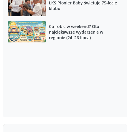
LKS Pionier Baby świętuje 75-lecie
klubu
Co robić w weekend? Oto
najciekawsze wydarzenia w
regionie (24–26 lipca)