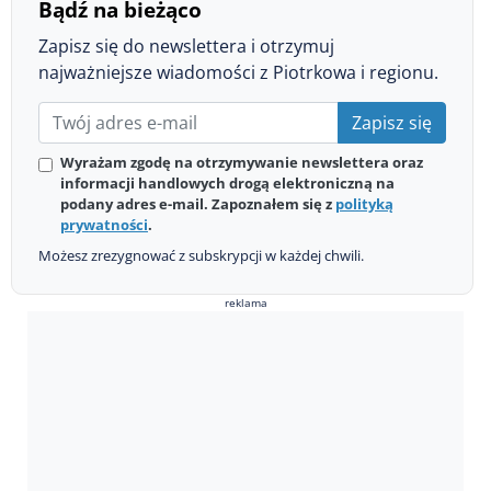
Bądź na bieżąco
Zapisz się do newslettera i otrzymuj
najważniejsze wiadomości z Piotrkowa i regionu.
Zapisz się
Wyrażam zgodę na otrzymywanie newslettera oraz
informacji handlowych drogą elektroniczną na
podany adres e-mail. Zapoznałem się z
polityką
prywatności
.
Możesz zrezygnować z subskrypcji w każdej chwili.
reklama