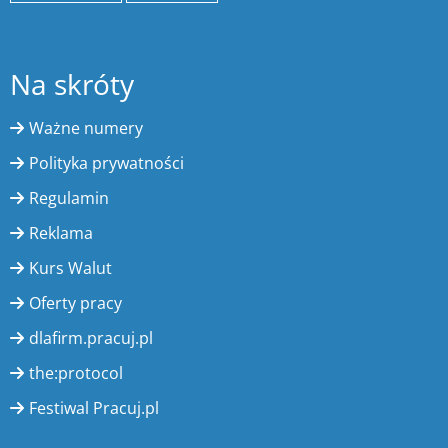
Na skróty
Ważne numery
Polityka prywatności
Regulamin
Reklama
Kurs Walut
Oferty pracy
dlafirm.pracuj.pl
the:protocol
Festiwal Pracuj.pl