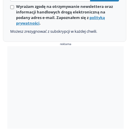
Wyrażam zgodę na otrzymywanie newslettera oraz
informacji handlowych drogą elektroniczną na
podany adres e-mail. Zapoznałem się z
polityką
prywatności
.
Możesz zrezygnować z subskrypcji w każdej chwili.
reklama