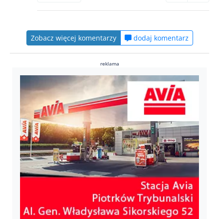
Zobacz więcej komentarzy
dodaj komentarz
reklama