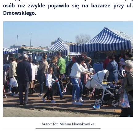
osób niż zwykle pojawiło się na bazarze przy ul.
Dmowskiego.
Autor: fot. Milena Nowakowska