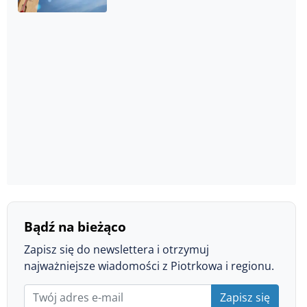
Bądź na bieżąco
Zapisz się do newslettera i otrzymuj
najważniejsze wiadomości z Piotrkowa i regionu.
Zapisz się