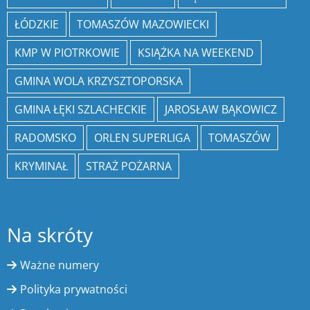
ŁÓDZKIE
TOMASZÓW MAZOWIECKI
KMP W PIOTRKOWIE
KSIĄŻKA NA WEEKEND
GMINA WOLA KRZYSZTOPORSKA
GMINA ŁĘKI SZLACHECKIE
JAROSŁAW BĄKOWICZ
RADOMSKO
ORLEN SUPERLIGA
TOMASZÓW
KRYMINAŁ
STRAŻ POŻARNA
Na skróty
Ważne numery
Polityka prywatności