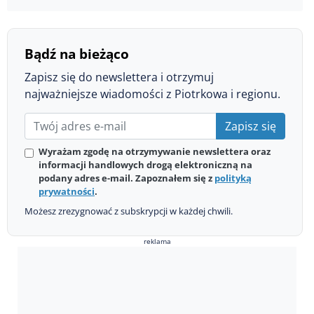
Bądź na bieżąco
Zapisz się do newslettera i otrzymuj
najważniejsze wiadomości z Piotrkowa i regionu.
Zapisz się
Wyrażam zgodę na otrzymywanie newslettera oraz
informacji handlowych drogą elektroniczną na
podany adres e-mail. Zapoznałem się z
polityką
prywatności
.
Możesz zrezygnować z subskrypcji w każdej chwili.
reklama