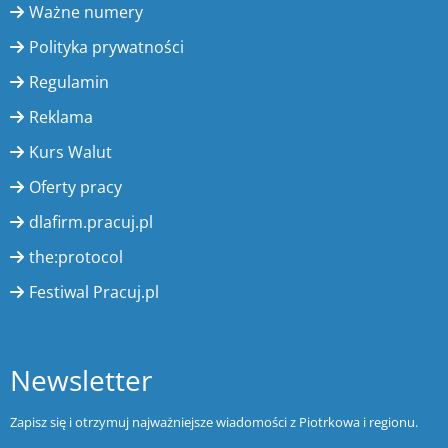
Ważne numery
Polityka prywatności
Regulamin
Reklama
Kurs Walut
Oferty pracy
dlafirm.pracuj.pl
the:protocol
Festiwal Pracuj.pl
Newsletter
Zapisz się i otrzymuj najważniejsze wiadomości z Piotrkowa i regionu.