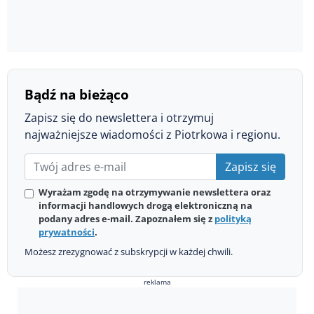
Bądź na bieżąco
Zapisz się do newslettera i otrzymuj
najważniejsze wiadomości z Piotrkowa i regionu.
Zapisz się
Wyrażam zgodę na otrzymywanie newslettera oraz
informacji handlowych drogą elektroniczną na
podany adres e-mail. Zapoznałem się z
polityką
prywatności
.
Możesz zrezygnować z subskrypcji w każdej chwili.
reklama