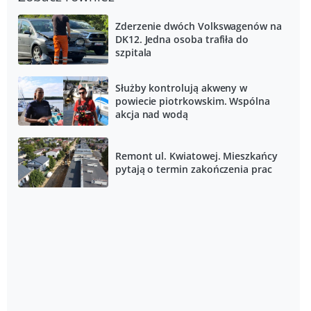
Zderzenie dwóch Volkswagenów na
DK12. Jedna osoba trafiła do
szpitala
Służby kontrolują akweny w
powiecie piotrkowskim. Wspólna
akcja nad wodą
Remont ul. Kwiatowej. Mieszkańcy
pytają o termin zakończenia prac