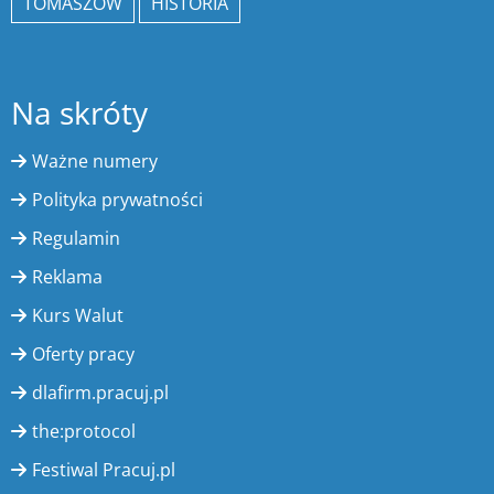
TOMASZÓW
HISTORIA
Na skróty
Ważne numery
Polityka prywatności
Regulamin
Reklama
Kurs Walut
Oferty pracy
dlafirm.pracuj.pl
the:protocol
Festiwal Pracuj.pl