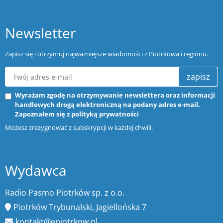
Newsletter
Zapisz się i otrzymuj najważniejsze wiadomości z Piotrkowa i regionu.
zapisz
Wyrażam zgodę na otrzymywanie newslettera oraz informacji
handlowych drogą elektroniczną na podany adres e-mail.
Zapoznałem się z
polityką prywatności
Możesz zrezygnować z subskrypcji w każdej chwili.
Wydawca
Radio Pasmo Piotrków sp. z o.o.
Piotrków Trybunalski, Jagiellońska 7
kontakt@epiotrkow.pl