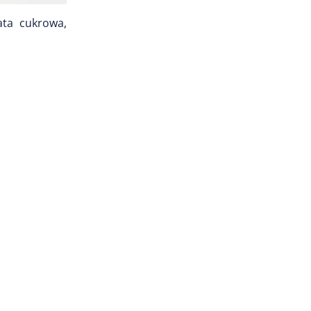
ata cukrowa,