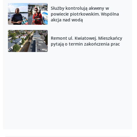
Służby kontrolują akweny w
powiecie piotrkowskim. Wspólna
akcja nad wodą
Remont ul. Kwiatowej. Mieszkańcy
pytają o termin zakończenia prac