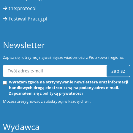
the:protocol
Festiwal Pracuj.pl
Newsletter
Zapisz się i otrzymuj najważniejsze wiadomości z Piotrkowa i regionu.
zapisz
Wyrażam zgodę na otrzymywanie newslettera oraz informacji
handlowych drogą elektroniczną na podany adres e-mail.
Zapoznałem się z
polityką prywatności
Możesz zrezygnować z subskrypcji w każdej chwili.
Wydawca