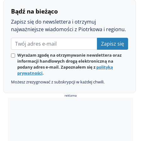
Bądź na bieżąco
Zapisz się do newslettera i otrzymuj
najważniejsze wiadomości z Piotrkowa i regionu.
Zapisz się
Wyrażam zgodę na otrzymywanie newslettera oraz
informacji handlowych drogą elektroniczną na
podany adres e-mail. Zapoznałem się z
polityką
prywatności
.
Możesz zrezygnować z subskrypcji w każdej chwili.
reklama