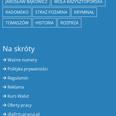
JAROSŁAW BĄKOWICZ
WOLA KRZYSZTOPORSKA
RADOMSKO
STRAŻ POŻARNA
KRYMINAŁ
TOMASZÓW
HISTORIA
ROZPRZA
Na skróty
Ważne numery
Polityka prywatności
Regulamin
Reklama
Kurs Walut
Oferty pracy
dlafirm.pracuj.pl