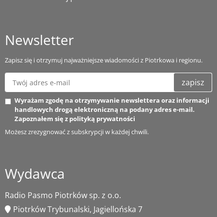
Newsletter
Zapisz się i otrzymuj najważniejsze wiadomości z Piotrkowa i regionu.
zapisz
Wyrażam zgodę na otrzymywanie newslettera oraz informacji
handlowych drogą elektroniczną na podany adres e-mail.
Zapoznałem się z
polityką prywatności
Możesz zrezygnować z subskrypcji w każdej chwili.
Wydawca
Radio Pasmo Piotrków sp. z o.o.
Piotrków Trybunalski, Jagiellońska 7