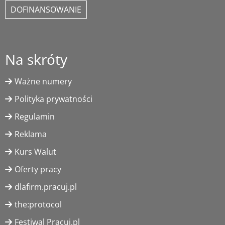
DOFINANSOWANIE
Na skróty
Ważne numery
Polityka prywatności
Regulamin
Reklama
Kurs Walut
Oferty pracy
dlafirm.pracuj.pl
the:protocol
Festiwal Pracuj.pl