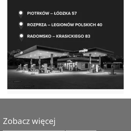
Zobacz więcej