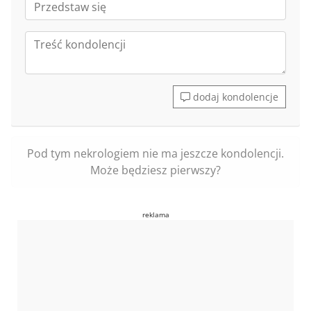
dodaj kondolencje
Pod tym nekrologiem nie ma jeszcze kondolencji.
Może będziesz pierwszy?
reklama