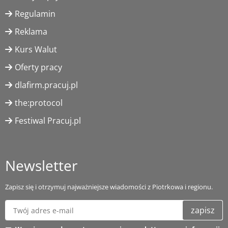
Regulamin
Reklama
Kurs Walut
Oferty pracy
dlafirm.pracuj.pl
the:protocol
Festiwal Pracuj.pl
Newsletter
Zapisz się i otrzymuj najważniejsze wiadomości z Piotrkowa i regionu.
zapisz