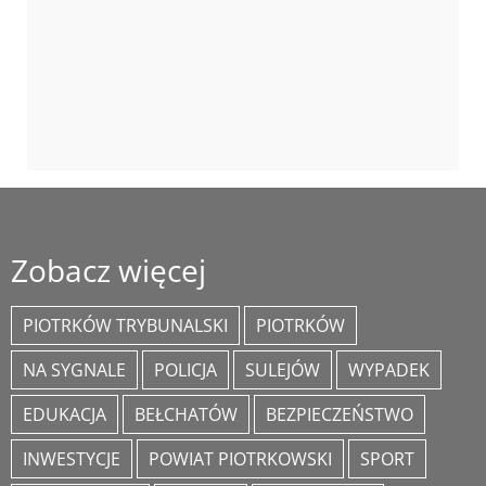
Zobacz więcej
PIOTRKÓW TRYBUNALSKI
PIOTRKÓW
NA SYGNALE
POLICJA
SULEJÓW
WYPADEK
EDUKACJA
BEŁCHATÓW
BEZPIECZEŃSTWO
INWESTYCJE
POWIAT PIOTRKOWSKI
SPORT