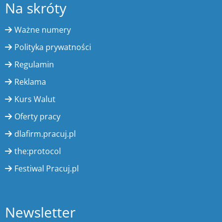
Na skróty
Ważne numery
Polityka prywatności
Regulamin
Reklama
Kurs Walut
Oferty pracy
dlafirm.pracuj.pl
the:protocol
Festiwal Pracuj.pl
Newsletter