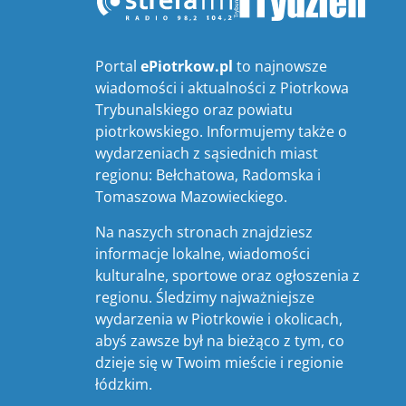
Portal
ePiotrkow.pl
to najnowsze
wiadomości i aktualności z Piotrkowa
Trybunalskiego oraz powiatu
piotrkowskiego. Informujemy także o
wydarzeniach z sąsiednich miast
regionu: Bełchatowa, Radomska i
Tomaszowa Mazowieckiego.
Na naszych stronach znajdziesz
informacje lokalne, wiadomości
kulturalne, sportowe oraz ogłoszenia z
regionu. Śledzimy najważniejsze
wydarzenia w Piotrkowie i okolicach,
abyś zawsze był na bieżąco z tym, co
dzieje się w Twoim mieście i regionie
łódzkim.