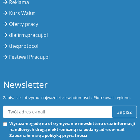
Reklama
Kurs Walut
Oferty pracy
dlafirm.pracuj.pl
the:protocol
Festiwal Pracuj.pl
Newsletter
Zapisz się i otrzymuj najważniejsze wiadomości z Piotrkowa i regionu.
zapisz
Wyrażam zgodę na otrzymywanie newslettera oraz informacji
handlowych drogą elektroniczną na podany adres e-mail.
Zapoznałem się z
polityką prywatności