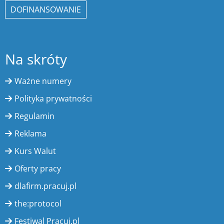
DOFINANSOWANIE
Na skróty
Ważne numery
Polityka prywatności
Regulamin
Reklama
Kurs Walut
Oferty pracy
dlafirm.pracuj.pl
the:protocol
Festiwal Pracuj.pl