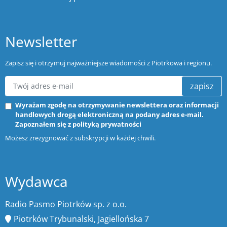
Newsletter
Zapisz się i otrzymuj najważniejsze wiadomości z Piotrkowa i regionu.
zapisz
Wyrażam zgodę na otrzymywanie newslettera oraz informacji
handlowych drogą elektroniczną na podany adres e-mail.
Zapoznałem się z
polityką prywatności
Możesz zrezygnować z subskrypcji w każdej chwili.
Wydawca
Radio Pasmo Piotrków sp. z o.o.
Piotrków Trybunalski, Jagiellońska 7