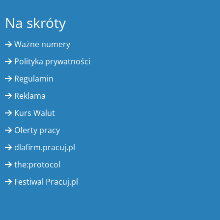
Na skróty
Ważne numery
Polityka prywatności
Regulamin
Reklama
Kurs Walut
Oferty pracy
dlafirm.pracuj.pl
the:protocol
Festiwal Pracuj.pl