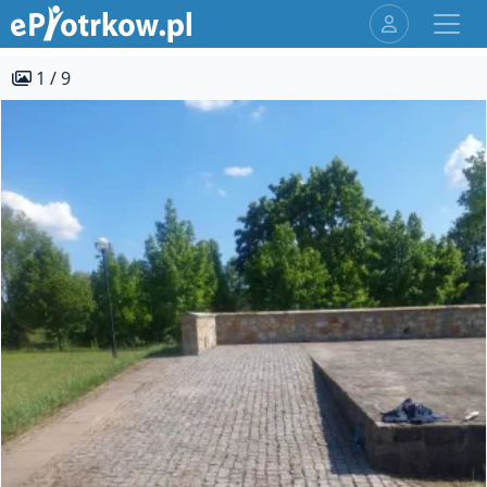
1 / 9