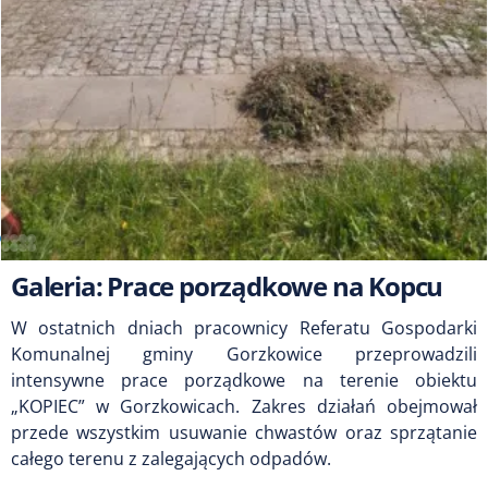
Galeria: Prace porządkowe na Kopcu
W ostatnich dniach pracownicy Referatu Gospodarki
Komunalnej gminy Gorzkowice przeprowadzili
intensywne prace porządkowe na terenie obiektu
„KOPIEC” w Gorzkowicach. Zakres działań obejmował
przede wszystkim usuwanie chwastów oraz sprzątanie
całego terenu z zalegających odpadów.