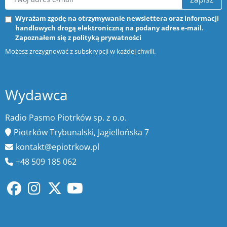
Wyrażam zgodę na otrzymywanie newslettera oraz informacji
handlowych drogą elektroniczną na podany adres e-mail.
Zapoznałem się z
polityką prywatności
Możesz zrezygnować z subskrypcji w każdej chwili.
Wydawca
Radio Pasmo Piotrków sp. z o.o.
Piotrków Trybunalski, Jagiellońska 7
kontakt@epiotrkow.pl
+48 509 185 062