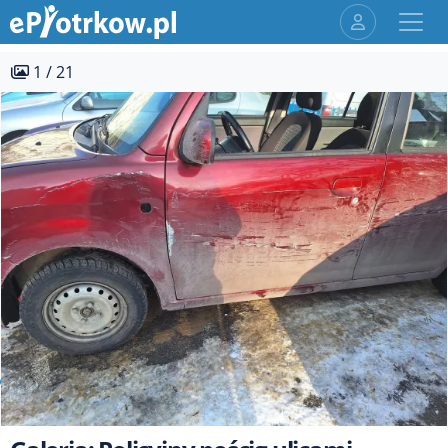
1 / 21