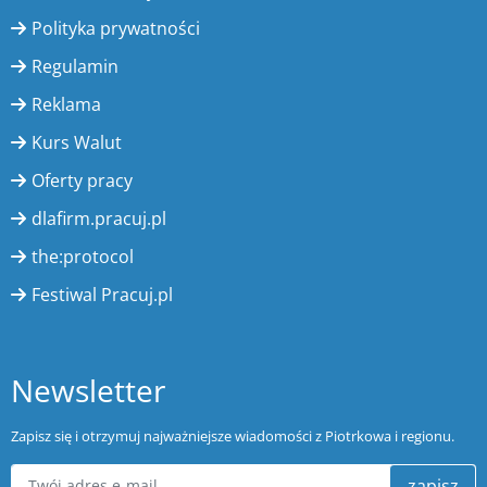
Polityka prywatności
Regulamin
Reklama
Kurs Walut
Oferty pracy
dlafirm.pracuj.pl
the:protocol
Festiwal Pracuj.pl
Newsletter
Zapisz się i otrzymuj najważniejsze wiadomości z Piotrkowa i regionu.
zapisz