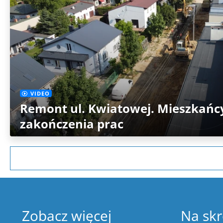
VIDEO
Remont ul. Kwiatowej. Mieszkańcy
zakończenia prac
Zobacz więcej
Na skr