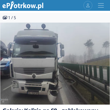
1 / 5