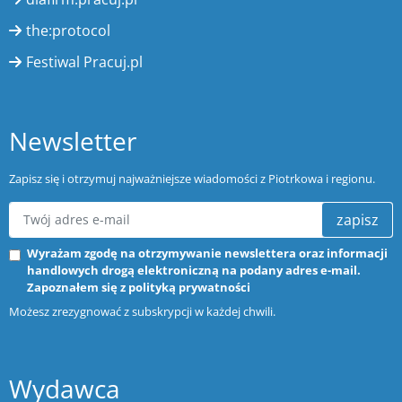
the:protocol
Festiwal Pracuj.pl
Newsletter
Zapisz się i otrzymuj najważniejsze wiadomości z Piotrkowa i regionu.
zapisz
Wyrażam zgodę na otrzymywanie newslettera oraz informacji
handlowych drogą elektroniczną na podany adres e-mail.
Zapoznałem się z
polityką prywatności
Możesz zrezygnować z subskrypcji w każdej chwili.
Wydawca