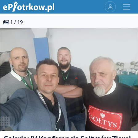
1 / 19