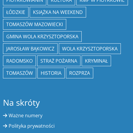
ŁÓDZKIE
KSIĄŻKA NA WEEKEND
TOMASZÓW MAZOWIECKI
GMINA WOLA KRZYSZTOPORSKA
JAROSŁAW BĄKOWICZ
WOLA KRZYSZTOPORSKA
RADOMSKO
STRAŻ POŻARNA
KRYMINAŁ
TOMASZÓW
HISTORIA
ROZPRZA
Na skróty
Ważne numery
Polityka prywatności