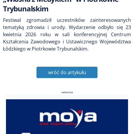
Trybunalskim
Festiwal zgromadził uczestników zainteresowanych
tematyką zdrowia i urody. Wydarzenie odbyło się 23
kwietnia 2026 roku w sali konferencyjnej Centrum
Kształcenia Zawodowego i Ustawicznego Województwa
Łódzkiego w Piotrkowie Trybunalskim.
wróć do artykułu
reklama