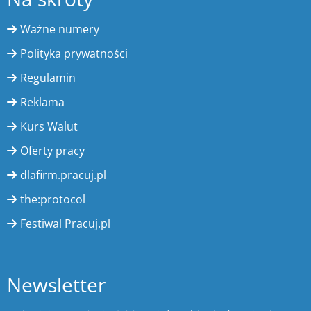
Ważne numery
Polityka prywatności
Regulamin
Reklama
Kurs Walut
Oferty pracy
dlafirm.pracuj.pl
the:protocol
Festiwal Pracuj.pl
Newsletter