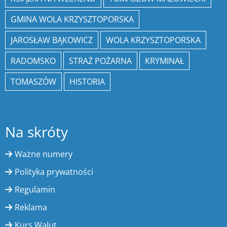
GMINA WOLA KRZYSZTOPORSKA
JAROSŁAW BĄKOWICZ
WOLA KRZYSZTOPORSKA
RADOMSKO
STRAŻ POŻARNA
KRYMINAŁ
TOMASZÓW
HISTORIA
Na skróty
Ważne numery
Polityka prywatności
Regulamin
Reklama
Kurs Walut