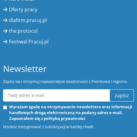
Oferty pracy
dlafirm.pracuj.pl
the:protocol
Festiwal Pracuj.pl
Newsletter
Zapisz się i otrzymuj najważniejsze wiadomości z Piotrkowa i regionu.
zapisz
Wyrażam zgodę na otrzymywanie newslettera oraz informacji
handlowych drogą elektroniczną na podany adres e-mail.
Zapoznałem się z
polityką prywatności
Możesz zrezygnować z subskrypcji w każdej chwili.