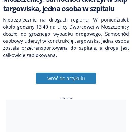
targowiska, jedna osoba w szpitalu
Niebezpiecznie na drogach regionu. W poniedziałek
około godziny 13:40 na ulicy Dworcowej w Moszczenicy
doszło do groźnego wypadku drogowego. Samochód
osobowy uderzył w konstrukcję targowiska. Jedna osoba
została przetransportowana do szpitala, a droga jest
całkowicie zablokowana.
wróć do artykułu
reklama