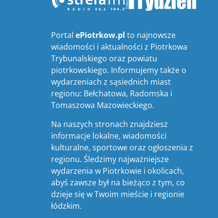
Portal
ePiotrkow.pl
to najnowsze
wiadomości i aktualności z Piotrkowa
Trybunalskiego oraz powiatu
piotrkowskiego. Informujemy także o
wydarzeniach z sąsiednich miast
regionu: Bełchatowa, Radomska i
Tomaszowa Mazowieckiego.
Na naszych stronach znajdziesz
informacje lokalne, wiadomości
kulturalne, sportowe oraz ogłoszenia z
regionu. Śledzimy najważniejsze
wydarzenia w Piotrkowie i okolicach,
abyś zawsze był na bieżąco z tym, co
dzieje się w Twoim mieście i regionie
łódzkim.