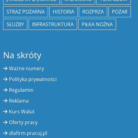
STRAŻ POŻARNA
HISTORIA
ROZPRZA
POŻAR
SŁUŻBY
INFRASTRUKTURA
PIŁKA NOŻNA
Na skróty
Ważne numery
Polityka prywatności
Regulamin
Reklama
Kurs Walut
Oferty pracy
dlafirm.pracuj.pl