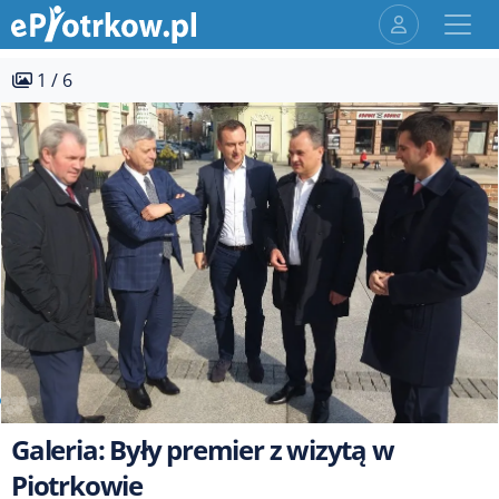
1 / 6
Galeria: Były premier z wizytą w
Piotrkowie