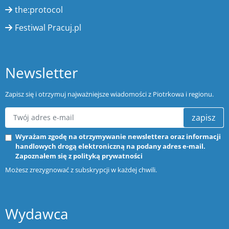
the:protocol
Festiwal Pracuj.pl
Newsletter
Zapisz się i otrzymuj najważniejsze wiadomości z Piotrkowa i regionu.
zapisz
Wyrażam zgodę na otrzymywanie newslettera oraz informacji
handlowych drogą elektroniczną na podany adres e-mail.
Zapoznałem się z
polityką prywatności
Możesz zrezygnować z subskrypcji w każdej chwili.
Wydawca