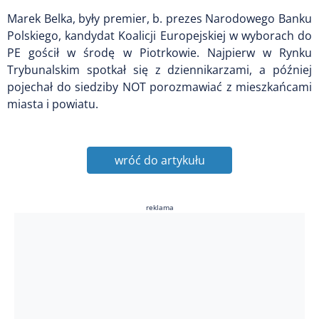
Marek Belka, były premier, b. prezes Narodowego Banku
Polskiego, kandydat Koalicji Europejskiej w wyborach do
PE gościł w środę w Piotrkowie. Najpierw w Rynku
Trybunalskim spotkał się z dziennikarzami, a później
pojechał do siedziby NOT porozmawiać z mieszkańcami
miasta i powiatu.
wróć do artykułu
reklama