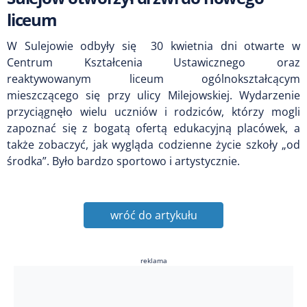
liceum
W Sulejowie odbyły się 30 kwietnia dni otwarte w
Centrum Kształcenia Ustawicznego oraz
reaktywowanym liceum ogólnokształcącym
mieszczącego się przy ulicy Milejowskiej. Wydarzenie
przyciągnęło wielu uczniów i rodziców, którzy mogli
zapoznać się z bogatą ofertą edukacyjną placówek, a
także zobaczyć, jak wygląda codzienne życie szkoły „od
środka”. Było bardzo sportowo i artystycznie.
wróć do artykułu
reklama