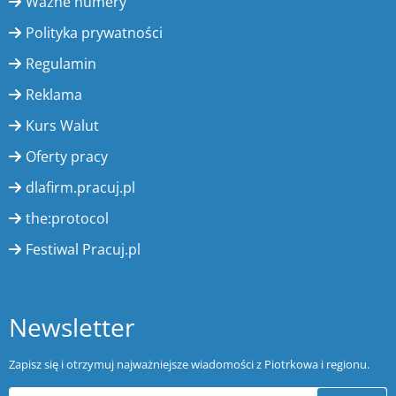
Ważne numery
Polityka prywatności
Regulamin
Reklama
Kurs Walut
Oferty pracy
dlafirm.pracuj.pl
the:protocol
Festiwal Pracuj.pl
Newsletter
Zapisz się i otrzymuj najważniejsze wiadomości z Piotrkowa i regionu.