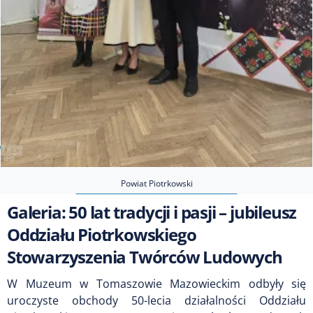
Powiat Piotrkowski
Galeria: 50 lat tradycji i pasji – jubileusz
Oddziału Piotrkowskiego
Stowarzyszenia Twórców Ludowych
W Muzeum w Tomaszowie Mazowieckim odbyły się
uroczyste obchody 50-lecia działalności Oddziału