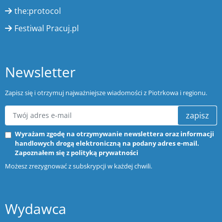
the:protocol
Festiwal Pracuj.pl
Newsletter
Zapisz się i otrzymuj najważniejsze wiadomości z Piotrkowa i regionu.
zapisz
Wyrażam zgodę na otrzymywanie newslettera oraz informacji
handlowych drogą elektroniczną na podany adres e-mail.
Zapoznałem się z
polityką prywatności
Możesz zrezygnować z subskrypcji w każdej chwili.
Wydawca