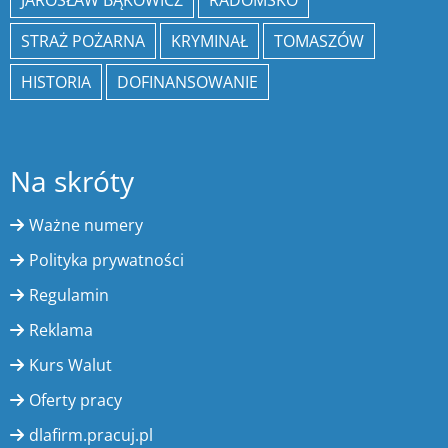
STRAŻ POŻARNA
KRYMINAŁ
TOMASZÓW
HISTORIA
DOFINANSOWANIE
Na skróty
Ważne numery
Polityka prywatności
Regulamin
Reklama
Kurs Walut
Oferty pracy
dlafirm.pracuj.pl