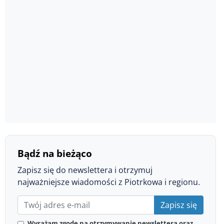
Bądź na bieżąco
Zapisz się do newslettera i otrzymuj
najważniejsze wiadomości z Piotrkowa i regionu.
Zapisz się
Wyrażam zgodę na otrzymywanie newslettera oraz