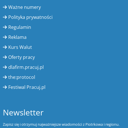
Ważne numery
Polityka prywatności
Regulamin
Reklama
Kurs Walut
Oferty pracy
dlafirm.pracuj.pl
the:protocol
Festiwal Pracuj.pl
Newsletter
Zapisz się i otrzymuj najważniejsze wiadomości z Piotrkowa i regionu.