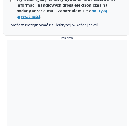
informacji handlowych drogą elektroniczną na
podany adres e-mail. Zapoznałem się z
polityką
prywatności
.
Możesz zrezygnować z subskrypcji w każdej chwili.
reklama