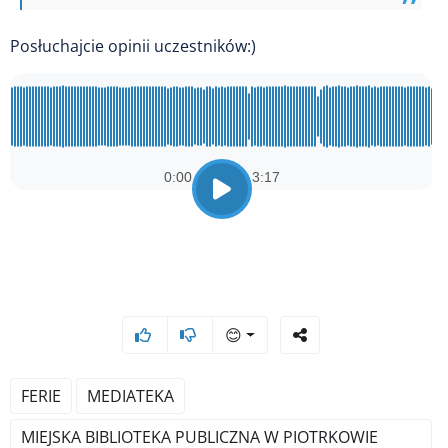
Posłuchajcie opinii uczestników:)
😊
FERIE
MEDIATEKA
MIEJSKA BIBLIOTEKA PUBLICZNA W PIOTRKOWIE