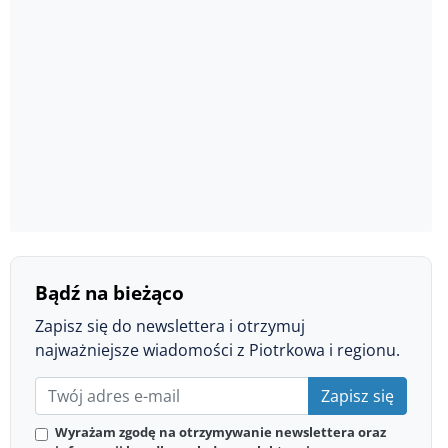
Bądź na bieżąco
Zapisz się do newslettera i otrzymuj
najważniejsze wiadomości z Piotrkowa i regionu.
Zapisz się
Wyrażam zgodę na otrzymywanie newslettera oraz