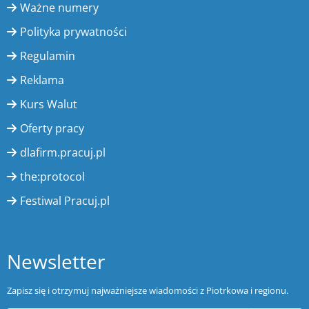
Ważne numery
Polityka prywatności
Regulamin
Reklama
Kurs Walut
Oferty pracy
dlafirm.pracuj.pl
the:protocol
Festiwal Pracuj.pl
Newsletter
Zapisz się i otrzymuj najważniejsze wiadomości z Piotrkowa i regionu.