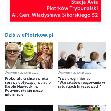
Dziś w ePiotrkow.pl
czwartek, 20 lutego 2025
czwartek, 20 lutego 2025
Prokuratura chce zwrotu
Trwa drugi miesiąc
sprawy dotyczącej wpisu o
"Warsztatów reagowania w
Karolu Nawrockim.
sytuacjach kryzysowych"
Potwierdziły się nasze
informacje