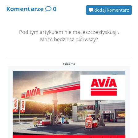
Komentarze
0
dodaj komentarz
Pod tym artykułem nie ma jeszcze dyskusji.
Może będziesz pierwszy?
reklama