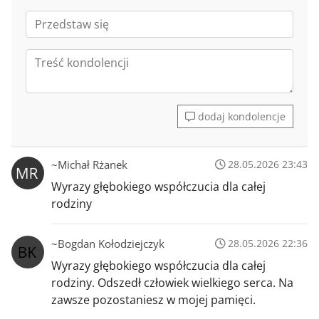
dodaj kondolencje
~Michał Rżanek
28.05.2026 23:43
Wyrazy głębokiego współczucia dla całej
rodziny
~Bogdan Kołodziejczyk
28.05.2026 22:36
Wyrazy głębokiego współczucia dla całej
rodziny. Odszedł człowiek wielkiego serca. Na
zawsze pozostaniesz w mojej pamięci.