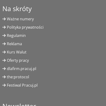
Na skróty
Ważne numery
Polityka prywatności
Regulamin
Reklama
Kurs Walut
Oferty pracy
dlafirm.pracuj.pl
the:protocol
Festiwal Pracuj.pl