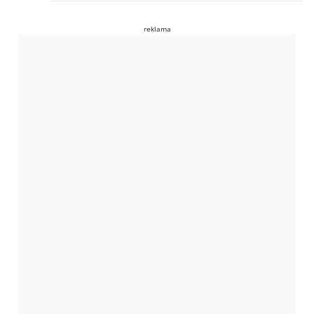
reklama