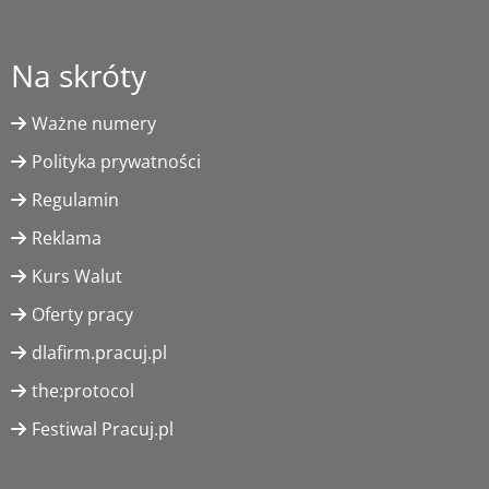
Na skróty
Ważne numery
Polityka prywatności
Regulamin
Reklama
Kurs Walut
Oferty pracy
dlafirm.pracuj.pl
the:protocol
Festiwal Pracuj.pl