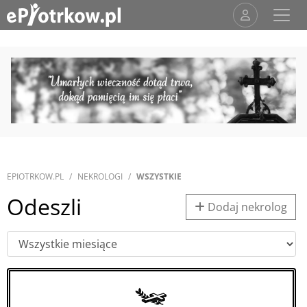
EPIOTRKOW.PL
NEKROLOGI
WSZYSTKIE
Odeszli
Dodaj nekrolog