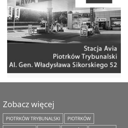
Zobacz więcej
PIOTRKÓW TRYBUNALSKI
PIOTRKÓW