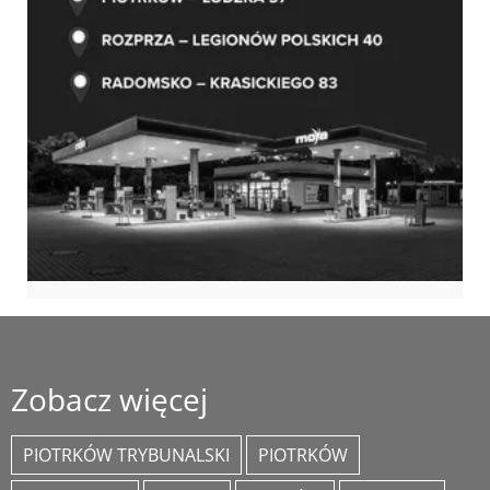
Zobacz więcej
PIOTRKÓW TRYBUNALSKI
PIOTRKÓW