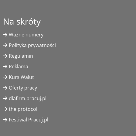
Na skróty
Ważne numery
Polityka prywatności
Regulamin
Reklama
Kurs Walut
Oferty pracy
dlafirm.pracuj.pl
the:protocol
Festiwal Pracuj.pl