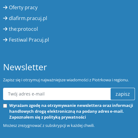
Oferty pracy
dlafirm.pracuj.pl
the:protocol
Festiwal Pracuj.pl
Newsletter
Zapisz się i otrzymuj najważniejsze wiadomości z Piotrkowa i regionu.
zapisz
Wyrażam zgodę na otrzymywanie newslettera oraz informacji
handlowych drogą elektroniczną na podany adres e-mail.
Zapoznałem się z
polityką prywatności
Możesz zrezygnować z subskrypcji w każdej chwili.