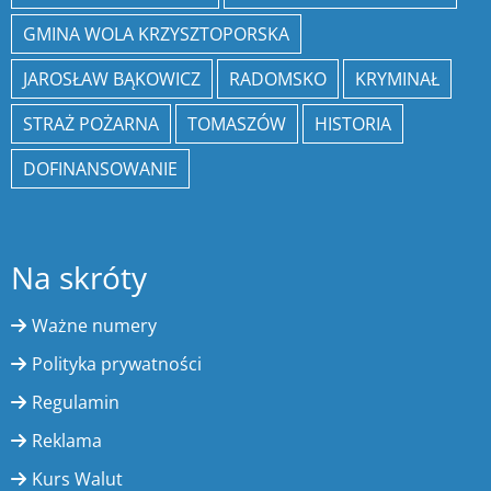
GMINA WOLA KRZYSZTOPORSKA
JAROSŁAW BĄKOWICZ
RADOMSKO
KRYMINAŁ
STRAŻ POŻARNA
TOMASZÓW
HISTORIA
DOFINANSOWANIE
Na skróty
Ważne numery
Polityka prywatności
Regulamin
Reklama
Kurs Walut