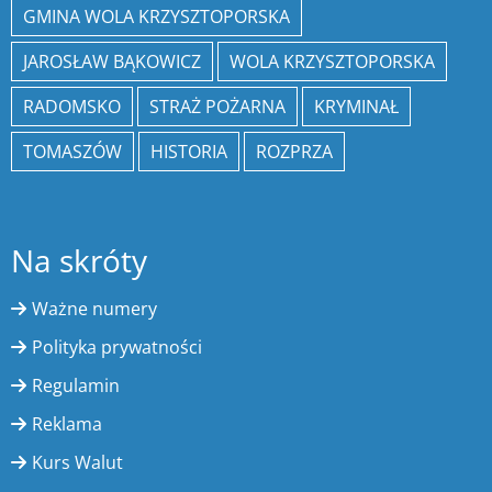
GMINA WOLA KRZYSZTOPORSKA
JAROSŁAW BĄKOWICZ
WOLA KRZYSZTOPORSKA
RADOMSKO
STRAŻ POŻARNA
KRYMINAŁ
TOMASZÓW
HISTORIA
ROZPRZA
Na skróty
Ważne numery
Polityka prywatności
Regulamin
Reklama
Kurs Walut