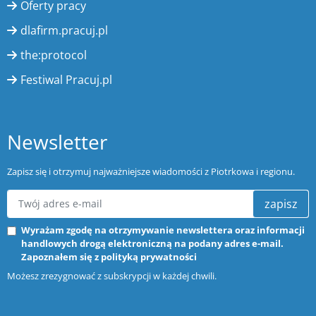
Oferty pracy
dlafirm.pracuj.pl
the:protocol
Festiwal Pracuj.pl
Newsletter
Zapisz się i otrzymuj najważniejsze wiadomości z Piotrkowa i regionu.
zapisz
Wyrażam zgodę na otrzymywanie newslettera oraz informacji
handlowych drogą elektroniczną na podany adres e-mail.
Zapoznałem się z
polityką prywatności
Możesz zrezygnować z subskrypcji w każdej chwili.