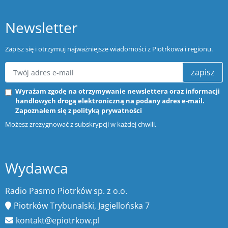
Newsletter
Zapisz się i otrzymuj najważniejsze wiadomości z Piotrkowa i regionu.
zapisz
Wyrażam zgodę na otrzymywanie newslettera oraz informacji
handlowych drogą elektroniczną na podany adres e-mail.
Zapoznałem się z
polityką prywatności
Możesz zrezygnować z subskrypcji w każdej chwili.
Wydawca
Radio Pasmo Piotrków sp. z o.o.
Piotrków Trybunalski, Jagiellońska 7
kontakt@epiotrkow.pl