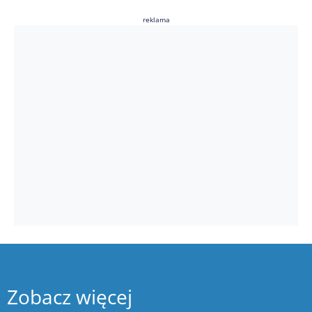
reklama
Zobacz więcej