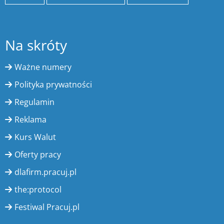
Na skróty
Ważne numery
Polityka prywatności
Regulamin
Reklama
Kurs Walut
Oferty pracy
dlafirm.pracuj.pl
the:protocol
Festiwal Pracuj.pl