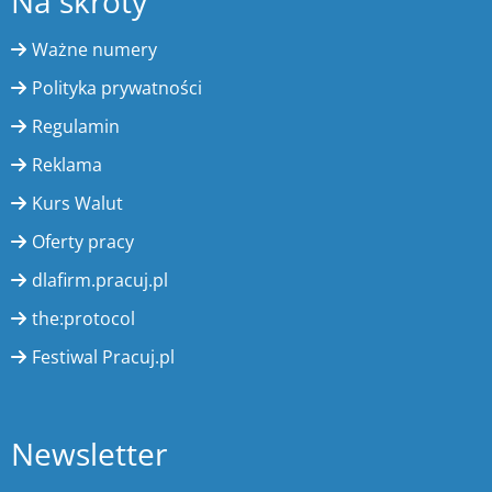
Na skróty
Ważne numery
Polityka prywatności
Regulamin
Reklama
Kurs Walut
Oferty pracy
dlafirm.pracuj.pl
the:protocol
Festiwal Pracuj.pl
Newsletter