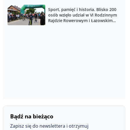
Sport, pamięć i historia. Blisko 200
osób wzięło udział w VI Rodzinnym
Rajdzie Rowerowym i Łazowskim
Biegu Przełajowym
Bądź na bieżąco
Zapisz się do newslettera i otrzymuj