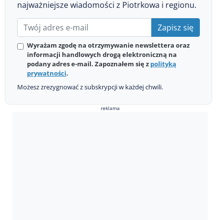
najważniejsze wiadomości z Piotrkowa i regionu.
Zapisz się
Wyrażam zgodę na otrzymywanie newslettera oraz
informacji handlowych drogą elektroniczną na
podany adres e-mail. Zapoznałem się z
polityką
prywatności
.
Możesz zrezygnować z subskrypcji w każdej chwili.
reklama