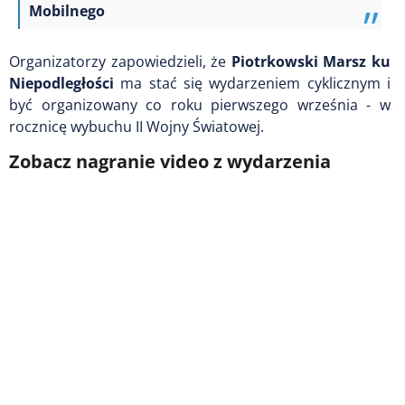
Mobilnego
Organizatorzy zapowiedzieli, że
Piotrkowski Marsz ku
Niepodległości
ma stać się wydarzeniem cyklicznym i
być organizowany co roku pierwszego września - w
rocznicę wybuchu II Wojny Światowej.
Zobacz nagranie video z wydarzenia