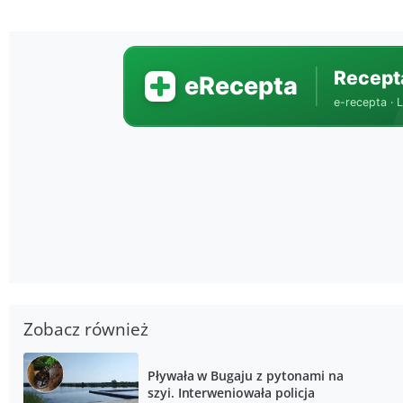
Zobacz również
Pływała w Bugaju z pytonami na
szyi. Interweniowała policja