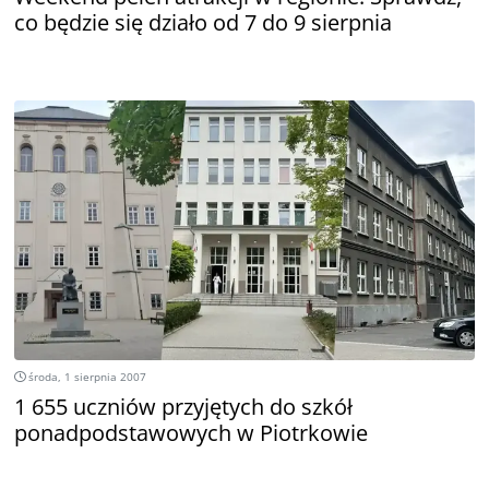
co będzie się działo od 7 do 9 sierpnia
środa, 1 sierpnia 2007
1 655 uczniów przyjętych do szkół
ponadpodstawowych w Piotrkowie