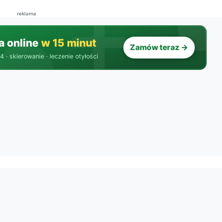
reklama