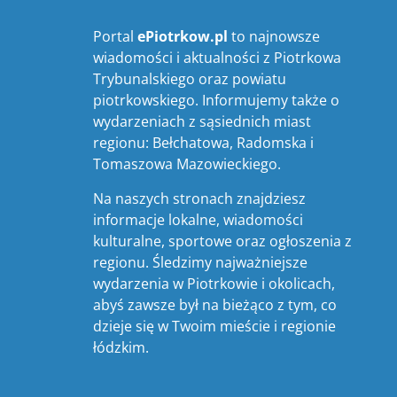
Portal
ePiotrkow.pl
to najnowsze
wiadomości i aktualności z Piotrkowa
Trybunalskiego oraz powiatu
piotrkowskiego. Informujemy także o
wydarzeniach z sąsiednich miast
regionu: Bełchatowa, Radomska i
Tomaszowa Mazowieckiego.
Na naszych stronach znajdziesz
informacje lokalne, wiadomości
kulturalne, sportowe oraz ogłoszenia z
regionu. Śledzimy najważniejsze
wydarzenia w Piotrkowie i okolicach,
abyś zawsze był na bieżąco z tym, co
dzieje się w Twoim mieście i regionie
łódzkim.